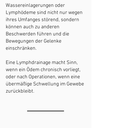
Wassereinlagerungen oder
Lymphödeme sind nicht nur wegen
ihres Umfanges störend, sondern
können auch zu anderen
Beschwerden führen und die
Bewegungen der Gelenke
einschränken.
Eine Lymphdrainage macht Sinn,
wenn ein Ödem chronisch vorliegt,
oder nach Operationen, wenn eine
übermäßige Schwellung im Gewebe
zurückbleibt.
Die Praxen