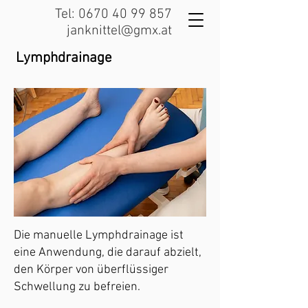
Tel:
0670 40 99 857
janknittel@gmx.at
Lymphdrainage
Die manuelle Lymphdrainage ist
eine Anwendung, die darauf abzielt,
den Körper von überflüssiger
Schwellung zu befreien.